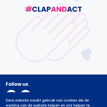
#
CLAP
AND
ACT
Follow us
Facebook
Linkedin
Deze website maakt gebruik van cookies die de
werking van de website helpen en ons helpen te